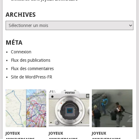
ARCHIVES
Archives
MÉTA
Connexion
Flux des publications
Flux des commentaires
Site de WordPress-FR
JOYEUX
JOYEUX
JOYEUX