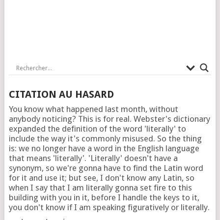
CITATION AU HASARD
You know what happened last month, without
anybody noticing? This is for real. Webster's dictionary
expanded the definition of the word 'literally' to
include the way it's commonly misused. So the thing
is: we no longer have a word in the English language
that means 'literally'. 'Literally' doesn't have a
synonym, so we're gonna have to find the Latin word
for it and use it; but see, I don't know any Latin, so
when I say that I am literally gonna set fire to this
building with you in it, before I handle the keys to it,
you don't know if I am speaking figuratively or literally.