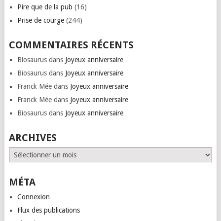
Pire que de la pub
(16)
Prise de courge
(244)
COMMENTAIRES RÉCENTS
Biosaurus
dans
Joyeux anniversaire
Biosaurus
dans
Joyeux anniversaire
Franck Mée
dans
Joyeux anniversaire
Franck Mée
dans
Joyeux anniversaire
Biosaurus
dans
Joyeux anniversaire
ARCHIVES
Archives
MÉTA
Connexion
Flux des publications