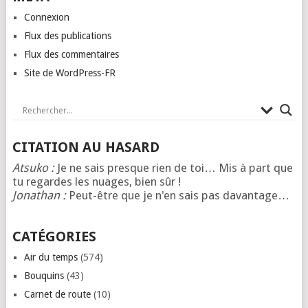
Connexion
Flux des publications
Flux des commentaires
Site de WordPress-FR
CITATION AU HASARD
Atsuko :
Je ne sais presque rien de toi… Mis à part que
tu regardes les nuages, bien sûr !
Jonathan :
Peut-être que je n'en sais pas davantage…
CATÉGORIES
Air du temps
(574)
Bouquins
(43)
Carnet de route
(10)