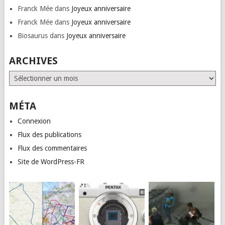
Franck Mée
dans
Joyeux anniversaire
Franck Mée
dans
Joyeux anniversaire
Biosaurus
dans
Joyeux anniversaire
ARCHIVES
Archives
MÉTA
Connexion
Flux des publications
Flux des commentaires
Site de WordPress-FR