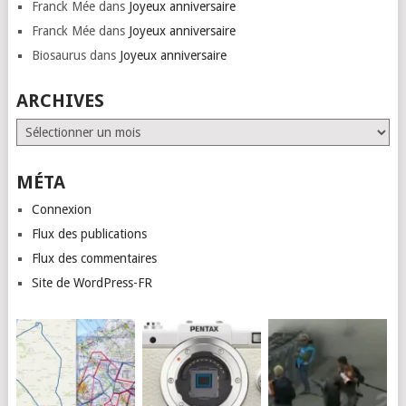
Franck Mée
dans
Joyeux anniversaire
Franck Mée
dans
Joyeux anniversaire
Biosaurus
dans
Joyeux anniversaire
ARCHIVES
Archives
MÉTA
Connexion
Flux des publications
Flux des commentaires
Site de WordPress-FR