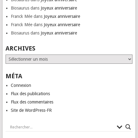
Biosaurus
dans
Joyeux anniversaire
Franck Mée
dans
Joyeux anniversaire
Franck Mée
dans
Joyeux anniversaire
Biosaurus
dans
Joyeux anniversaire
ARCHIVES
Archives
MÉTA
Connexion
Flux des publications
Flux des commentaires
Site de WordPress-FR