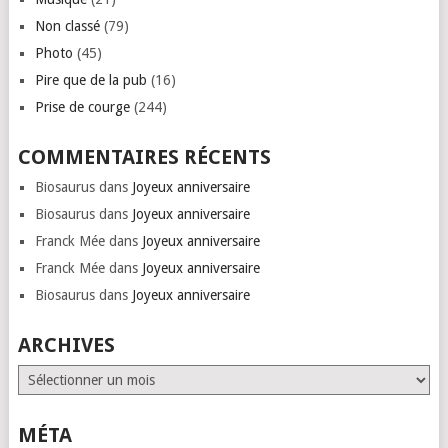
Non classé
(79)
Photo
(45)
Pire que de la pub
(16)
Prise de courge
(244)
COMMENTAIRES RÉCENTS
Biosaurus
dans
Joyeux anniversaire
Biosaurus
dans
Joyeux anniversaire
Franck Mée
dans
Joyeux anniversaire
Franck Mée
dans
Joyeux anniversaire
Biosaurus
dans
Joyeux anniversaire
ARCHIVES
Archives
MÉTA