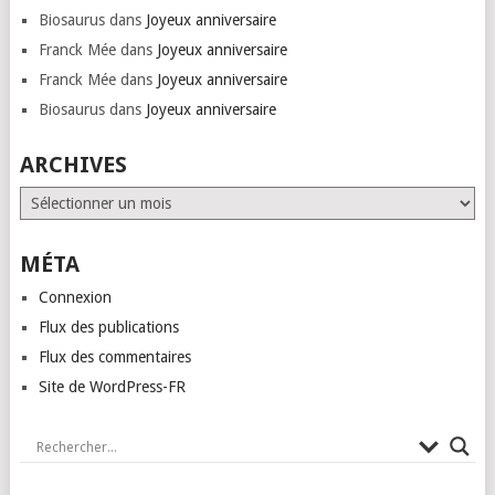
Biosaurus
dans
Joyeux anniversaire
Franck Mée
dans
Joyeux anniversaire
Franck Mée
dans
Joyeux anniversaire
Biosaurus
dans
Joyeux anniversaire
ARCHIVES
Archives
MÉTA
Connexion
Flux des publications
Flux des commentaires
Site de WordPress-FR