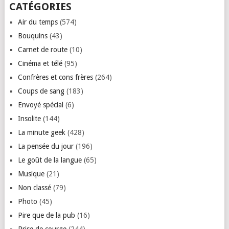
CATÉGORIES
Air du temps
(574)
Bouquins
(43)
Carnet de route
(10)
Cinéma et télé
(95)
Confrères et cons frères
(264)
Coups de sang
(183)
Envoyé spécial
(6)
Insolite
(144)
La minute geek
(428)
La pensée du jour
(196)
Le goût de la langue
(65)
Musique
(21)
Non classé
(79)
Photo
(45)
Pire que de la pub
(16)