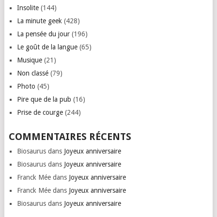
Insolite
(144)
La minute geek
(428)
La pensée du jour
(196)
Le goût de la langue
(65)
Musique
(21)
Non classé
(79)
Photo
(45)
Pire que de la pub
(16)
Prise de courge
(244)
COMMENTAIRES RÉCENTS
Biosaurus
dans
Joyeux anniversaire
Biosaurus
dans
Joyeux anniversaire
Franck Mée
dans
Joyeux anniversaire
Franck Mée
dans
Joyeux anniversaire
Biosaurus
dans
Joyeux anniversaire