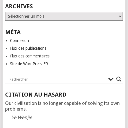
ARCHIVES
Archives
MÉTA
Connexion
Flux des publications
Flux des commentaires
Site de WordPress-FR
CITATION AU HASARD
Our civilisation is no longer capable of solving its own
problems.
—
Ye Wenjie