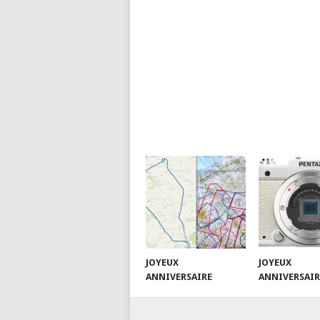
JOYEUX
JOYEUX
ANNIVERSAIRE
ANNIVERSAIR