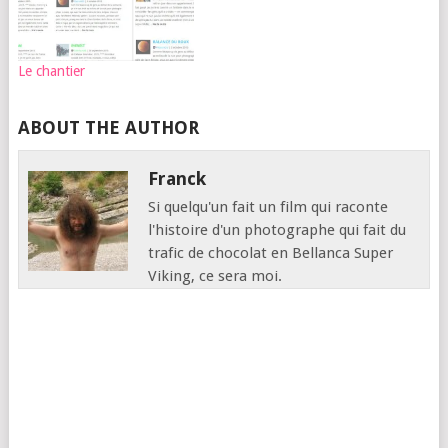
Le chantier
ABOUT THE AUTHOR
Franck
Si quelqu'un fait un film qui raconte
l'histoire d'un photographe qui fait du
trafic de chocolat en Bellanca Super
Viking, ce sera moi.