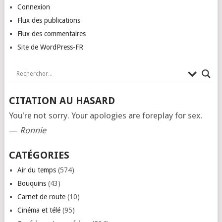
Connexion
Flux des publications
Flux des commentaires
Site de WordPress-FR
CITATION AU HASARD
You're not sorry. Your apologies are foreplay for sex.
—
Ronnie
CATÉGORIES
Air du temps
(574)
Bouquins
(43)
Carnet de route
(10)
Cinéma et télé
(95)