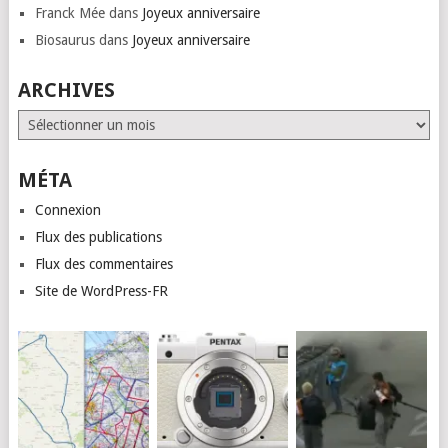
Franck Mée
dans
Joyeux anniversaire
Biosaurus
dans
Joyeux anniversaire
ARCHIVES
Archives
MÉTA
Connexion
Flux des publications
Flux des commentaires
Site de WordPress-FR