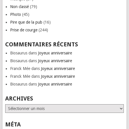
Non classé
(79)
Photo
(45)
Pire que de la pub
(16)
Prise de courge
(244)
COMMENTAIRES RÉCENTS
Biosaurus
dans
Joyeux anniversaire
Biosaurus
dans
Joyeux anniversaire
Franck Mée
dans
Joyeux anniversaire
Franck Mée
dans
Joyeux anniversaire
Biosaurus
dans
Joyeux anniversaire
ARCHIVES
Archives
MÉTA