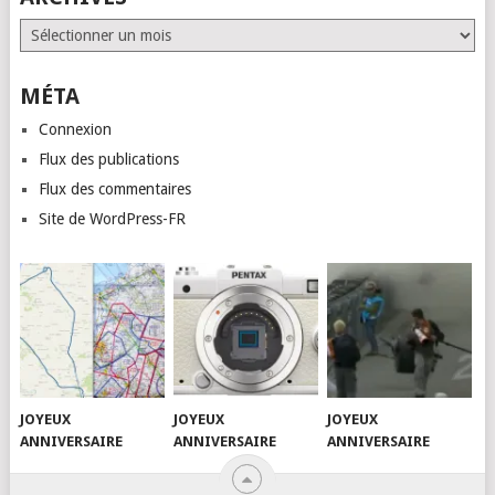
Archives
MÉTA
Connexion
Flux des publications
Flux des commentaires
Site de WordPress-FR
JOYEUX
JOYEUX
JOYEUX
ANNIVERSAIRE
ANNIVERSAIRE
ANNIVERSAIRE