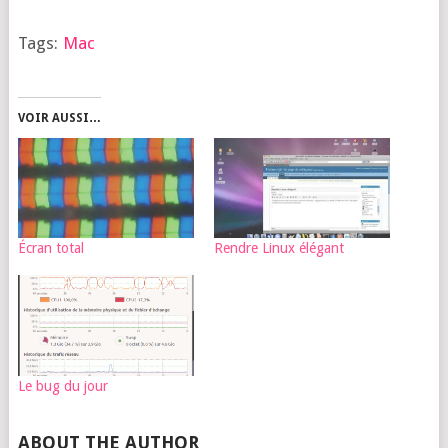
Tags:
Mac
VOIR AUSSI…
Écran total
Rendre Linux élégant
Le bug du jour
ABOUT THE AUTHOR