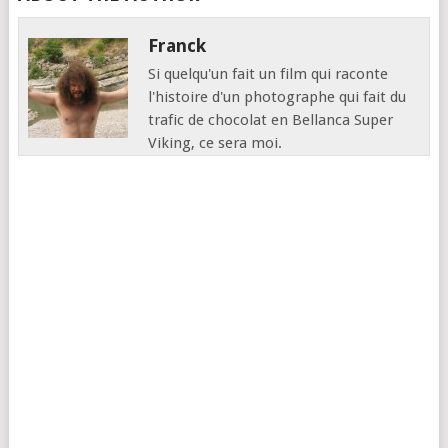
Franck
Si quelqu'un fait un film qui raconte
l'histoire d'un photographe qui fait du
trafic de chocolat en Bellanca Super
Viking, ce sera moi.