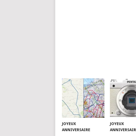
JOYEUX
JOYEUX
ANNIVERSAIRE
ANNIVERSAIR