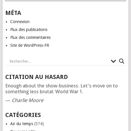
MÉTA
Connexion
Flux des publications
Flux des commentaires
Site de WordPress-FR
CITATION AU HASARD
Enough about the show-business. Let's move on to
something less brutal: World War 1.
—
Charlie Moore
CATÉGORIES
Air du temps
(574)