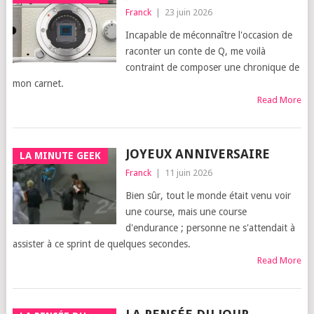
Franck
|
23 juin 2026
Incapable de méconnaître l'occasion de
raconter un conte de Q, me voilà
contraint de composer une chronique de
mon carnet.
Read More
JOYEUX ANNIVERSAIRE
LA MINUTE GEEK
Franck
|
11 juin 2026
Bien sûr, tout le monde était venu voir
une course, mais une course
d'endurance ; personne ne s'attendait à
assister à ce sprint de quelques secondes.
Read More