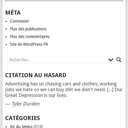
MÉTA
Connexion
Flux des publications
Flux des commentaires
Site de WordPress-FR
CITATION AU HASARD
Advertising has us chasing cars and clothes, working
jobs we hate so we can buy shit we don't need. [...] Our
Great Depression is our lives.
—
Tyler Durden
CATÉGORIES
Air du temps
(574)