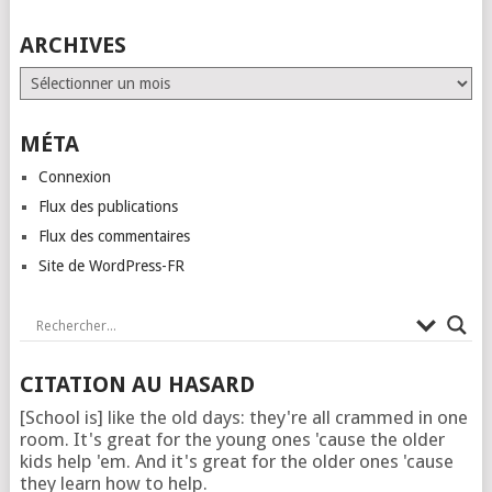
ARCHIVES
Archives
MÉTA
Connexion
Flux des publications
Flux des commentaires
Site de WordPress-FR
CITATION AU HASARD
[School is] like the old days: they're all crammed in one
room. It's great for the young ones 'cause the older
kids help 'em. And it's great for the older ones 'cause
they learn how to help.